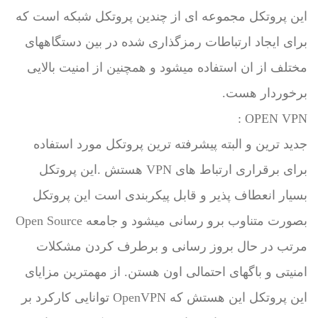
این پروتکل مجموعه ای از چندین پروتکل شبکه است که
برای ایجاد ارتباطات رمزگذاری شده در بین دستگاههای
مختلف از ان استفاده میشود و همچنین از امنیت بالایی
برخوردار هست.
OPEN VPN :
جدید ترین و البته پیشرفته ترین پروتکل مورد استفاده
برای برقراری ارتباط های VPN هستش .این پروتکل
بسیار انعطاف پذیر و قابل پیکربندی است این پروتکل
بصورت متناوب برو رسانی میشود و جامعه Open Source
مرتب در حال بروز رسانی و برطرف کردن مشکلات
امنیتی و باگهای احتمالی اون هستن. از مهمترین مزایای
این پروتکل این هستش که OpenVPN توانایی کارکرد بر