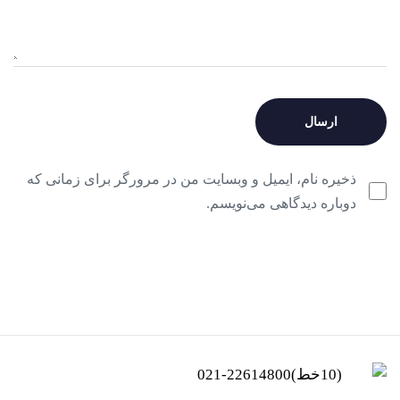
ذخیره نام، ایمیل و وبسایت من در مرورگر برای زمانی که
دوباره دیدگاهی می‌نویسم.
(10خط)22614800-021