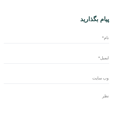
پیام بگذارید