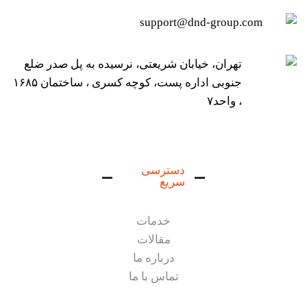
support@dnd-group.com
تهران، خیابان شریعتی، نرسیده به پل صدر ضلع
جنوبی اداره پست، کوچه کسری ، ساختمان ۱۶۸۵
، واحد۷
دسترسی
سریع
خدمات
مقالات
درباره ما
تماس با ما