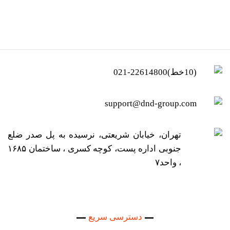
(10خط)22614800-021
support@dnd-group.com
تهران، خیابان شریعتی، نرسیده به پل صدر ضلع
جنوبی اداره پست، کوچه کسری ، ساختمان ۱۶۸۵
، واحد۷
دسترسی سریع