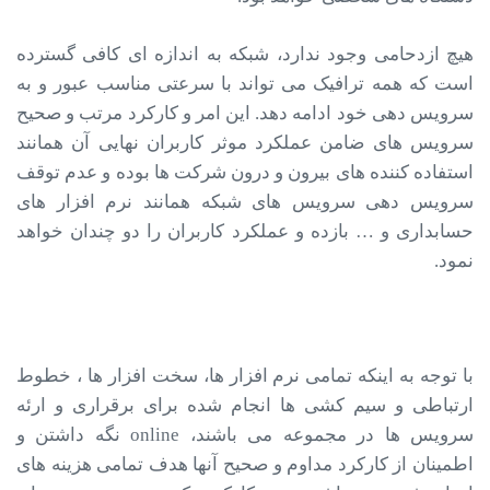
هیچ ازدحامی وجود ندارد، شبکه به اندازه ای کافی گسترده
است که همه ترافیک می تواند با سرعتی مناسب عبور و به
سرویس دهی خود ادامه دهد. این امر و کارکرد مرتب و صحیح
سرویس های ضامن عملکرد موثر کاربران نهایی آن همانند
استفاده کننده های بیرون و درون شرکت ها بوده و عدم توقف
سرویس دهی سرویس های شبکه همانند نرم افزار های
حسابداری و … بازده و عملکرد کاربران را دو چندان خواهد
نمود.
با توجه به اینکه تمامی نرم افزار ها، سخت افزار ها ، خطوط
ارتباطی و سیم کشی ها انجام شده برای برقراری و ارئه
سرویس ها در مجموعه می باشند، online نگه داشتن و
اطمینان از کارکرد مداوم و صحیح آنها هدف تمامی هزینه های