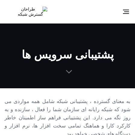
Toggle
navigation
پشتیبانی سرویس ها
به معنای گسترده ، پشتیبانی شبکه شامل همه مواردی می
شود که شبکه رایانه ای سازمان شما را فعال ، سازنده و به
روز نگه می دارد. این پشتیبانی فراهم ساز اطمینان خاطر
کارکرد کارا و هماهنگ تمامی سخت افزار ها، نرم افزار و
دستگاه های شخصی خواهد بود.