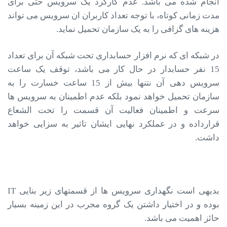
انجام شده می باشد. عدم کارکرد یک سرویس حتی برای
مدت زمانی کوتاه، با توجه تعداد کاربران ان سرویس می تواند
هزینه های گزافی را به یک سازمان تحمیل نماید.
در شبکه ای که نرم افزار حسابداری تحت شبکه آن برای تعداد
15 نفر حسابدار در حال کار می باشد، توقف یک ساعت
سرویس دهی آن نتنها بیش از 15 ساعت خسارت را به
سازمان تحمیل خواهد نمود بلکه عدم اطمینان به سرویس ها
سرعت و اطمینان فعالیت آن قسمت را تحت الشعاع
قرارداده و در عملکرد نهایی ایشان تاثیر به سزایی خواهد
داشت.
بدیهی است نگهداری سرویس ها از قسمتهای زیر بنایی IT
بوده و در اختیار داشتن یک گروه مجرب در این زمینه بسیار
حائز اهمیت می باشد.