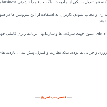
 اندازی و مجاب نمودن کاربران به استفاده از این سرویس ها در
هند.
د های متنوع جهت شرکت ها و سازمانها ، برنامه ریزی کاملی جهت
دسترسی سریع