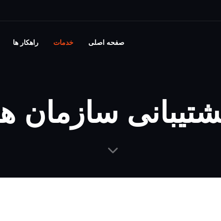
صفحه اصلی
خدمات
راهکار ها
شتیبانی سازمان ها