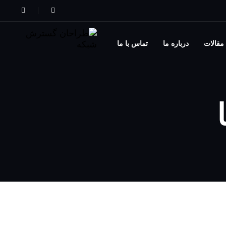
مقالات
درباره ما
تماس با ما