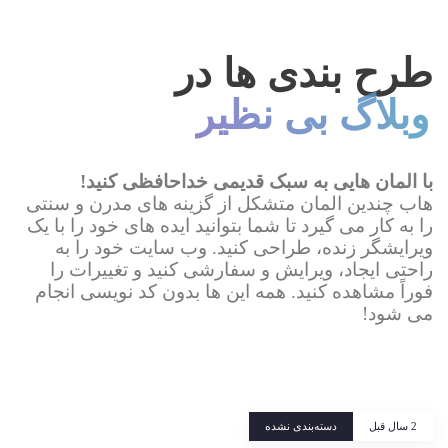
طرح بندی ها در
وبلاگ بی نظیر
با المان هایی به سبک قدیمی خداحافظی کنید!
هاب چندین المان متشکل از گزینه های مدرن و سنتی
را به کار می گیرد تا شما بتوانید ایده های خود را با یک
ویرایشگر زنده، طراحی کنید. وب سایت خود را به
راحتی ایجاد، ویرایش و سفارشی کنید و تغییرات را
فوراً مشاهده کنید. همه این ها بدون کد نویسی انجام
می شود!
Tags
2 سال قبل
دسته‌بندی نشده