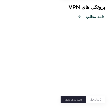
پروتکل های VPN
ادامه مطلب
Tags
2 سال قبل
دسته‌بندی نشده