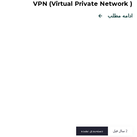
VPN (Virtual Private Network )
ادامه مطلب
Tags
2 سال قبل
دسته‌بندی نشده