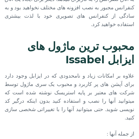
کنفرانس مجبور به نصب افزونه­ های مختلف نخواهید بود و به
سادگی از کنفرانس ­های تصویری خود با لذت بیشتری
استفاده خواهید کرد.
محبوب ترین ماژول های
ایزابل Issabel
علاوه بر امکانات زیاد و نامحدودی که در ایزابل وجود دارد
برای آپشن های پر کاربرد و محبوب یک سری ماژول توسط
شرکت های معتبر بر پایه استریسک نوشته شده است که
میتوانید آنها را نصب و استفاده کنید بدون اینکه درگیر کد
نویسی شوید. حتی میتوانید آنها را با تغییراتی شخصی سازی
کنید.
از جمله آنها :