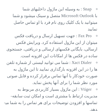
Snap : به وسیله این ماژول داخلیهای شما
با Microsoft Outlook متصل و سینک میشود و شما
میتوانید با یک کلیک روی نام فرد با او تماس حاصل
نمایید
Fax Pro : جهت تسهیل ارسال و دریافت فکس
میتوان از این ماژول استفاده کرد. ویرایش فکس
ارسالی، بایگانی فکسهای ارسالی و دریافتی، جستجوی
ساده در فکس ها از امکانات این افزونه است.
Xact Dialer : شما می توانید لیستی از شماره تلفن
ها را در این افزونه بارگذاری نمایید تا این ماژول به
صورت خودکار با آنها تماس برقرار کرده و فایل صوتی
مورد نظر شما را برای آنها پخش نماید.
Vtiger : این ماژول بسیار کاربردی مربوط به
مدیریت ارتباط با مشتری است و امکان ثبت سابقه­
تماس­ها و افزودن توضیحات برای هر تماس را به شما می­
دهد.