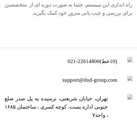
راه ­اندازی این سیستم، حتما به صورت دوره ­ای از متخصصین
برای بررسی و عیب ­یابی سرور خود کمک بگیرید.
(10خط)22614800-021
support@dnd-group.com
تهران، خیابان شریعتی، نرسیده به پل صدر ضلع
جنوبی اداره پست، کوچه کسری ، ساختمان ۱۶۸۵
، واحد۷