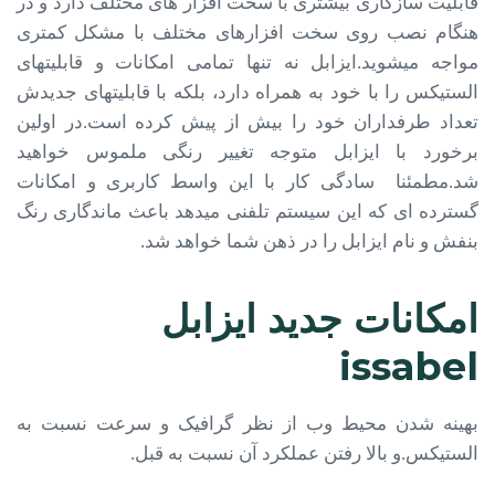
قابلیت سازگاری بیشتری با سخت ­افزار های مختلف دارد و در
هنگام نصب روی سخت افزارهای مختلف با مشکل کمتری
مواجه میشوید.ایزابل نه تنها تمامی امکانات و قابلیت­های
الستیکس را با خود به همراه دارد، بلکه با قابلیت­های جدیدش
تعداد طرفداران خود را بیش از پیش کرده است.در اولین
برخورد با ایزابل متوجه تغییر رنگی ملموس خواهید
شد.مطمئنا سادگی کار با این واسط کاربری و امکانات
گسترده­ ای که این سیستم تلفنی میدهد باعث ماندگاری رنگ
بنفش و نام ایزابل را در ذهن شما خواهد شد.
امکانات جدید ایزابل
issabel
بهینه شدن محیط وب از نظر گرافیک و سرعت نسبت به
الستیکس.و بالا رفتن عملکرد آن نسبت به قبل.