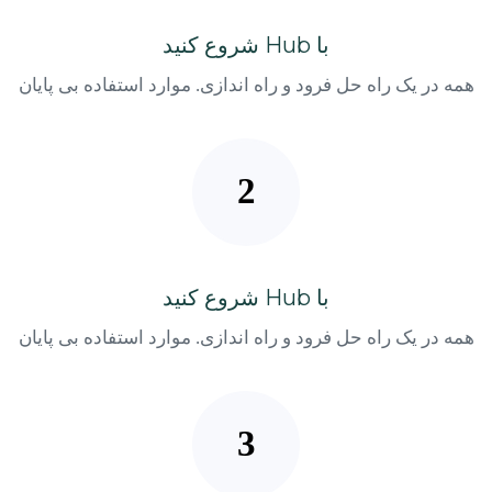
با Hub شروع کنید
همه در یک راه حل فرود و راه اندازی. موارد استفاده بی پایان
با Hub شروع کنید
همه در یک راه حل فرود و راه اندازی. موارد استفاده بی پایان