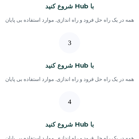
با Hub شروع کنید
همه در یک راه حل فرود و راه اندازی. موارد استفاده بی پایان
با Hub شروع کنید
همه در یک راه حل فرود و راه اندازی. موارد استفاده بی پایان
با Hub شروع کنید
همه در یک راه حل فرود و راه اندازی. موارد استفاده بی پایان