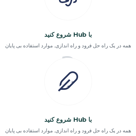
با Hub شروع کنید
همه در یک راه حل فرود و راه اندازی. موارد استفاده بی پایان
با Hub شروع کنید
همه در یک راه حل فرود و راه اندازی. موارد استفاده بی پایان