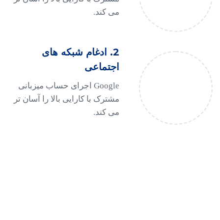
می کند.
2. ادغام شبکه های
اجتماعی
Google اجرای حساب میزبانی
مشترک با کارایی بالا را آسان تر
می کند.