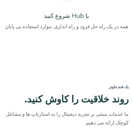
با Hub شروع کنید
همه در یک راه حل فرود و راه اندازی. موارد استفاده بی پایان
یک قدم جلوتر
روند خلاقیت را کاوش کنید.
ما خدمات مبتنی بر تجربه دیجیتال را به استارتاپ ها و مشاغل
کوچک ارائه می دهیم.