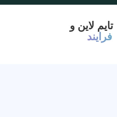
تایم لاین و
فرایند
حل مشکلات ارتباطی