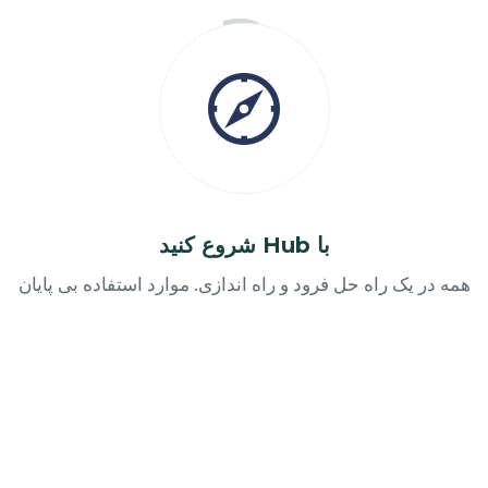
با Hub شروع کنید
همه در یک راه حل فرود و راه اندازی. موارد استفاده بی پایان