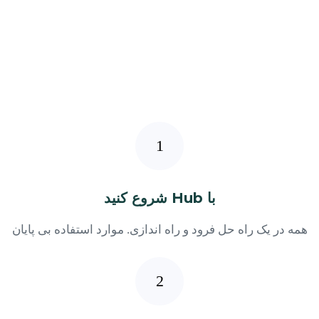
با Hub شروع کنید
همه در یک راه حل فرود و راه اندازی. موارد استفاده بی پایان