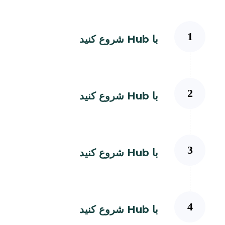
با Hub شروع کنید
با Hub شروع کنید
با Hub شروع کنید
با Hub شروع کنید