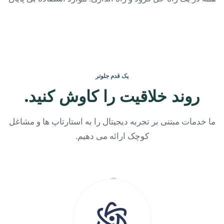
یک قدم جلوتر
روند خلاقیت را کاوش کنید.
ما خدمات مبتنی بر تجربه دیجیتال را به استارتاپ ها و مشاغل
کوچک ارائه می دهیم.