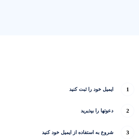
ایمیل خود را ثبت کنید
دعوتها را بپذیرید
شروع به استفاده از ایمیل خود کنید