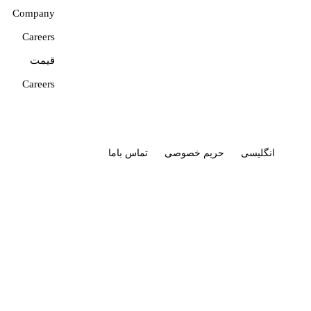
Company
Careers
قیمت
Careers
انگلیسی
حریم خصوصی
تماس باما